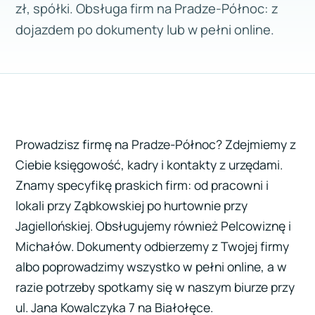
zł, spółki. Obsługa firm na Pradze-Północ: z
dojazdem po dokumenty lub w pełni online.
Prowadzisz firmę na Pradze-Północ? Zdejmiemy z
Ciebie księgowość, kadry i kontakty z urzędami.
Znamy specyfikę praskich firm: od pracowni i
lokali przy Ząbkowskiej po hurtownie przy
Jagiellońskiej. Obsługujemy również Pelcowiznę i
Michałów. Dokumenty odbierzemy z Twojej firmy
albo poprowadzimy wszystko w pełni online, a w
razie potrzeby spotkamy się w naszym biurze przy
ul. Jana Kowalczyka 7 na Białołęce.